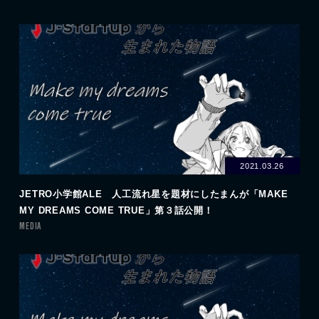
2021.03.26
JETRO小学館ALE 人工流れ星を題材にしたまんが「MAKE
MY DREAMS COME TRUE」第３話公開！
MEDIA