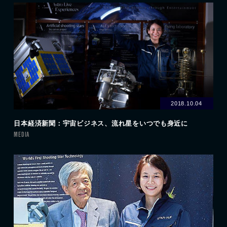
2018.10.04
日本経済新聞：宇宙ビジネス、流れ星をいつでも身近に
MEDIA