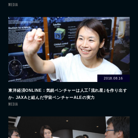
MEDIA
2018.08.16
東洋経済ONLINE：気鋭ベンチャーは人工｢流れ星｣を作り出す
か- JAXAと組んだ宇宙ベンチャーALEの実力
MEDIA