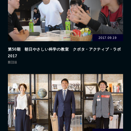
2017.09.19
第50期 朝日やさしい科学の教室 クボタ・アクティブ・ラボ
2017
MEDIA