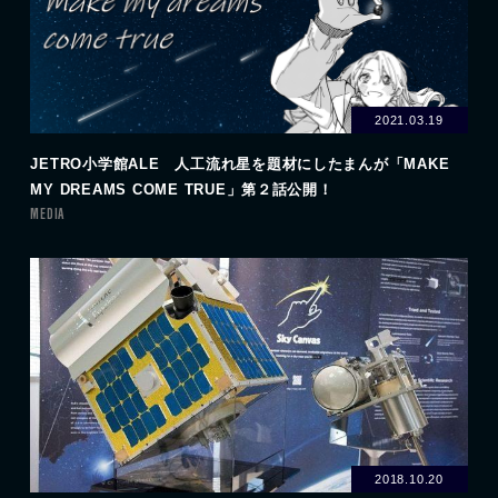
2021.03.19
JETRO小学館ALE 人工流れ星を題材にしたまんが「MAKE
MY DREAMS COME TRUE」第２話公開！
MEDIA
2018.10.20