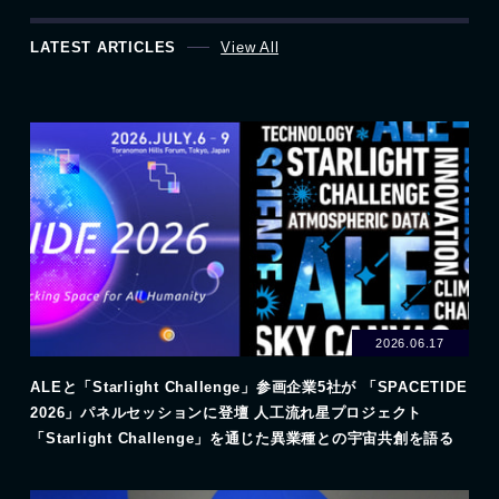
LATEST ARTICLES
View All
2026.06.17
ALEと「Starlight Challenge」参画企業5社が 「SPACETIDE
2026」パネルセッションに登壇 人工流れ星プロジェクト
「Starlight Challenge」を通じた異業種との宇宙共創を語る