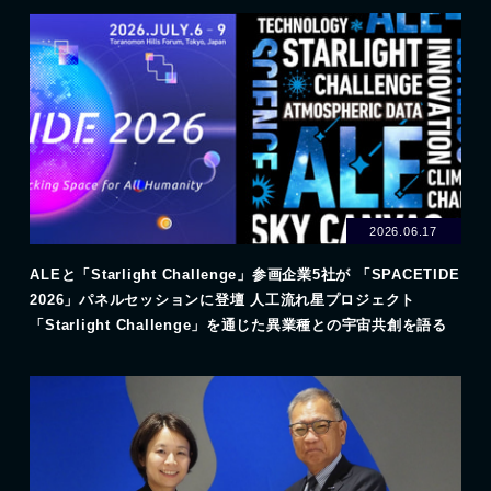
2026.06.17
ALEと「Starlight Challenge」参画企業5社が 「SPACETIDE
2026」パネルセッションに登壇 人工流れ星プロジェクト
「Starlight Challenge」を通じた異業種との宇宙共創を語る