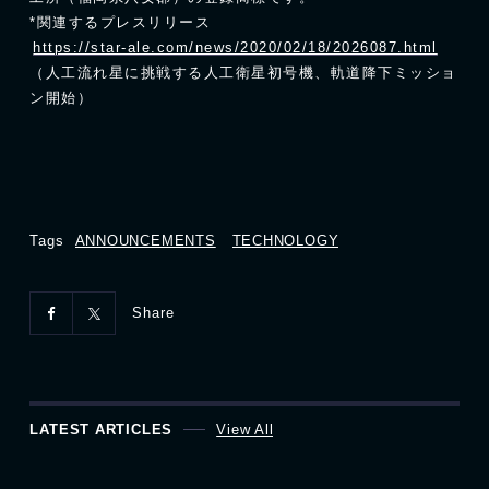
*関連するプレスリリース
https://star-ale.com/news/2020/02/18/2026087.html
（人工流れ星に挑戦する人工衛星初号機、軌道降下ミッショ
ン開始）
Tags
ANNOUNCEMENTS
TECHNOLOGY
Share
LATEST ARTICLES
View All